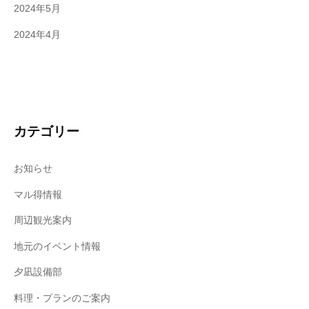
2024年5月
2024年4月
カテゴリー
お知らせ
マル得情報
周辺観光案内
地元のイベント情報
夕凪設備部
料理・プランのご案内