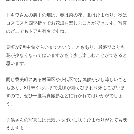
トキワさんの裏手の畑は、春は菜の花、夏はひまわり、秋は
コスモスと四季折々でお花畑を楽しむことができます。写真
のどこでもドアも有名ですね。
見頃が7月中旬ぐらいまでということもあり、最盛期よりも
花が少なくなってはいますがもう少し楽しむことができると
思います。
同じ香美町にある村岡区や小代区では気候が少し涼しいこと
もあり、8月末ぐらいまで見頃が続くひまわり畑もございま
すので、ぜひ一度写真撮影などに行かれてはいかがでしょ
う。
子供さんの写真には元気いっぱいに咲くひまわりがとても映
えますよ！