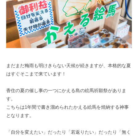
まだまだ梅雨も明けきらない天候が続きますが、本格的な夏
はすぐそこまで来ています！
香住の夏の催し事の一つにかえる島の絵馬祈願祭がありま
す。
こちらは1年間で書き溜められたかえる絵馬を焼納する神事
となります。
「自分を変えたい」だったり「若返りたい」だったり「無く