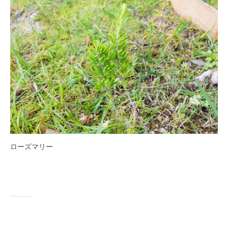
ローズマリー