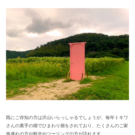
既にご存知の方は沢山いらっしゃるでしょうが、毎年トキワ
さんの裏手の畑でひまわり畑をされており、たくさんのご家
族連れの方や観光やツーリングの方が訪れます。