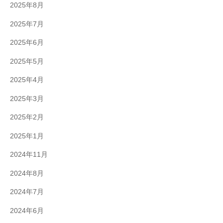
2025年8月
2025年7月
2025年6月
2025年5月
2025年4月
2025年3月
2025年2月
2025年1月
2024年11月
2024年8月
2024年7月
2024年6月