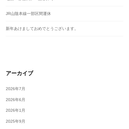
JR山陰本線一部区間運休
新年あけましておめでとうございます。
アーカイブ
2026年7月
2026年6月
2026年1月
2025年9月