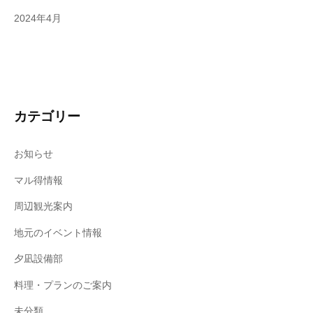
2024年4月
カテゴリー
お知らせ
マル得情報
周辺観光案内
地元のイベント情報
夕凪設備部
料理・プランのご案内
未分類