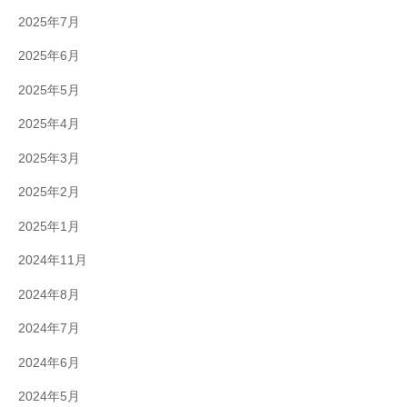
2025年7月
2025年6月
2025年5月
2025年4月
2025年3月
2025年2月
2025年1月
2024年11月
2024年8月
2024年7月
2024年6月
2024年5月