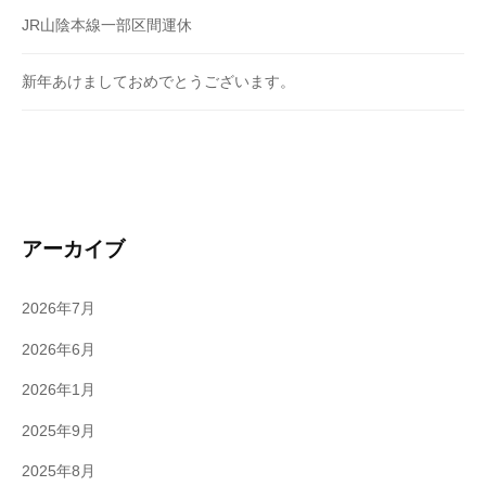
JR山陰本線一部区間運休
新年あけましておめでとうございます。
アーカイブ
2026年7月
2026年6月
2026年1月
2025年9月
2025年8月