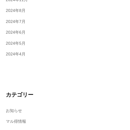
2024年8月
2024年7月
2024年6月
2024年5月
2024年4月
カテゴリー
お知らせ
マル得情報