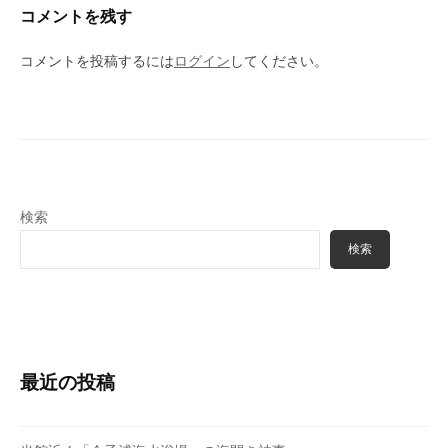
コメントを残す
コメントを投稿するには
ログイン
してください。
検索
検索
最近の投稿