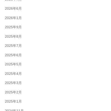
2026年6月
2026年1月
2025年9月
2025年8月
2025年7月
2025年6月
2025年5月
2025年4月
2025年3月
2025年2月
2025年1月
2024年11月