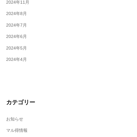
2024年11月
2024年8月
2024年7月
2024年6月
2024年5月
2024年4月
カテゴリー
お知らせ
マル得情報