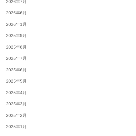
2026年7月
2026年6月
2026年1月
2025年9月
2025年8月
2025年7月
2025年6月
2025年5月
2025年4月
2025年3月
2025年2月
2025年1月