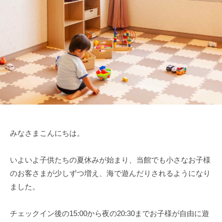
みなさまこんにちは。
いよいよ子供たちの夏休みが始まり、当館でも小さなお子様
のお客さまが少しずつ増え、海で遊んだりされるようになり
ました。
チェックイン後の15:00から夜の20:30までお子様が自由に遊